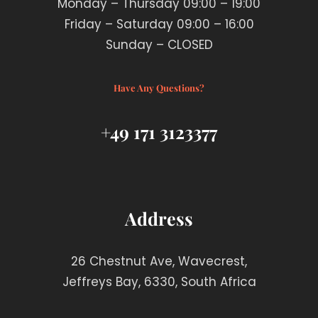
Monday – Thursday 09:00 – 19:00
Friday – Saturday 09:00 – 16:00
Sunday – CLOSED
Have Any Questions?
+49 171 3123377
Address
26 Chestnut Ave, Wavecrest,
Jeffreys Bay, 6330, South Africa