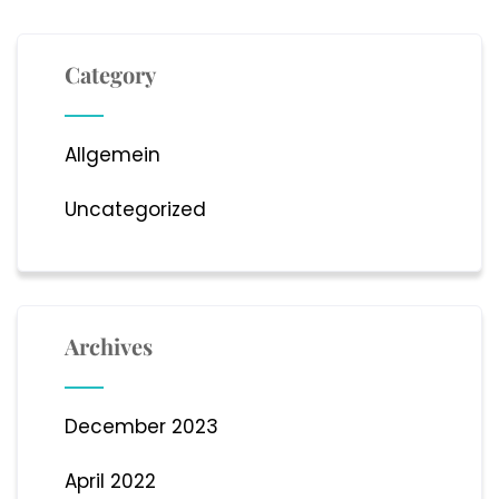
Category
Allgemein
Uncategorized
Archives
December 2023
April 2022