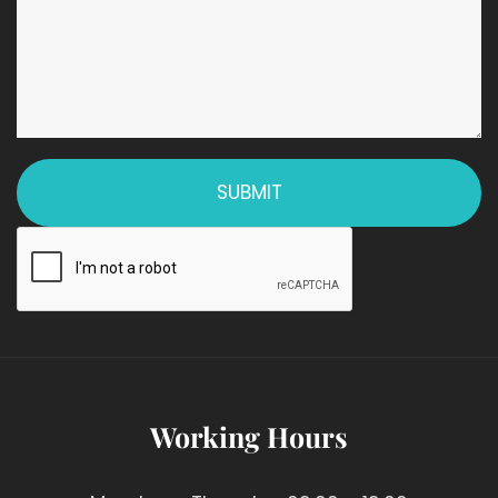
Working Hours