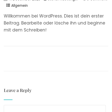
Allgemein
Willkommen bei WordPress. Dies ist dein erster
Beitrag. Bearbeite oder lösche ihn und beginne
mit dem Schreiben!
Leave a Reply